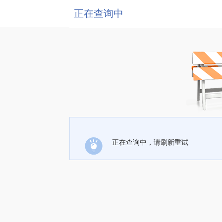
正在查询中
正在查询中，请刷新重试