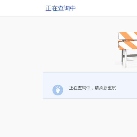
正在查询中
正在查询中，请刷新重试